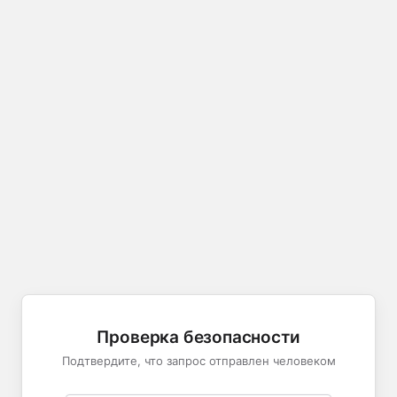
Проверка безопасности
Подтвердите, что запрос отправлен человеком