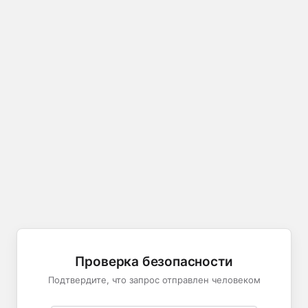
Проверка безопасности
Подтвердите, что запрос отправлен человеком