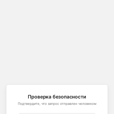
Проверка безопасности
Подтвердите, что запрос отправлен человеком