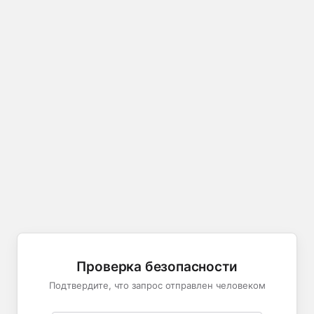
Проверка безопасности
Подтвердите, что запрос отправлен человеком