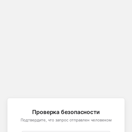
Проверка безопасности
Подтвердите, что запрос отправлен человеком