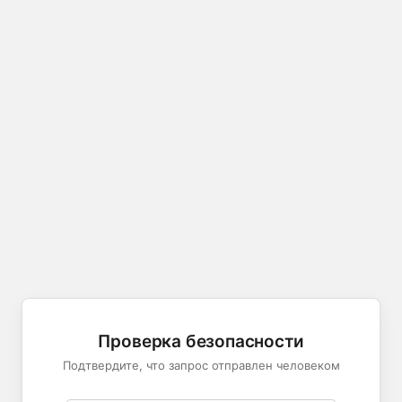
Проверка безопасности
Подтвердите, что запрос отправлен человеком