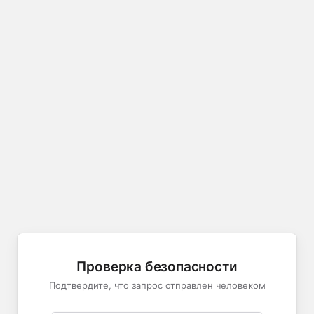
Проверка безопасности
Подтвердите, что запрос отправлен человеком