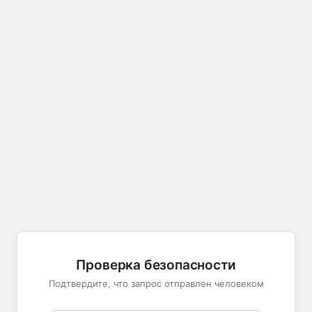
Проверка безопасности
Подтвердите, что запрос отправлен человеком