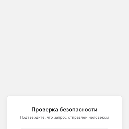
Проверка безопасности
Подтвердите, что запрос отправлен человеком