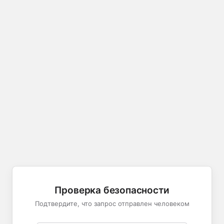
Проверка безопасности
Подтвердите, что запрос отправлен человеком