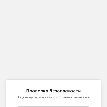
Проверка безопасности
Подтвердите, что запрос отправлен человеком