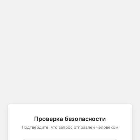
Проверка безопасности
Подтвердите, что запрос отправлен человеком