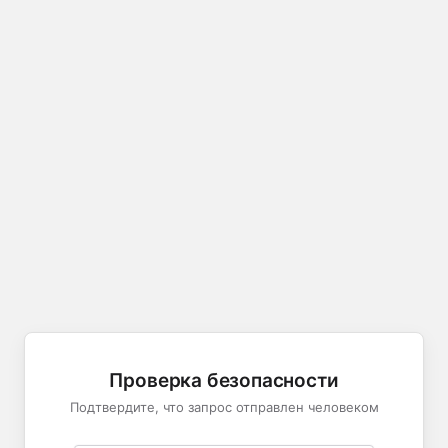
Проверка безопасности
Подтвердите, что запрос отправлен человеком