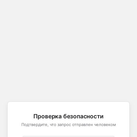
Проверка безопасности
Подтвердите, что запрос отправлен человеком