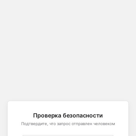
Проверка безопасности
Подтвердите, что запрос отправлен человеком