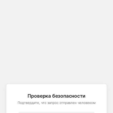
Проверка безопасности
Подтвердите, что запрос отправлен человеком