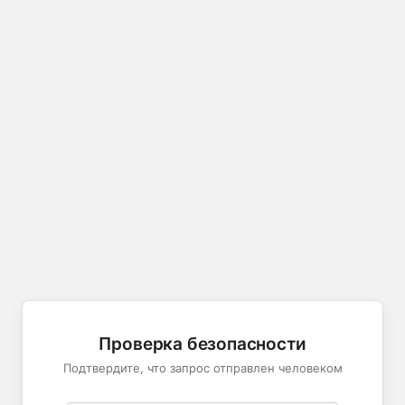
Проверка безопасности
Подтвердите, что запрос отправлен человеком