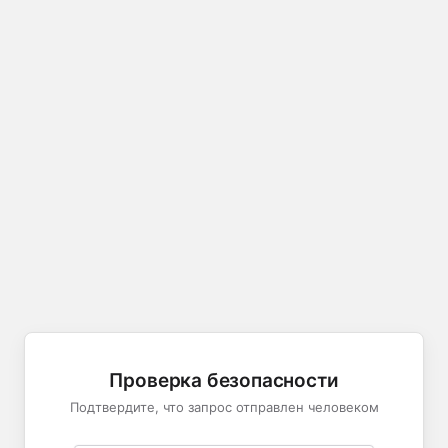
Проверка безопасности
Подтвердите, что запрос отправлен человеком