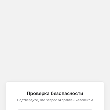
Проверка безопасности
Подтвердите, что запрос отправлен человеком