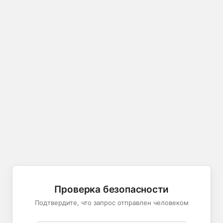
Проверка безопасности
Подтвердите, что запрос отправлен человеком