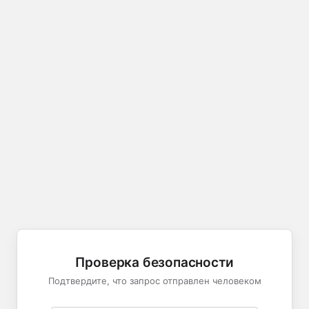
Проверка безопасности
Подтвердите, что запрос отправлен человеком