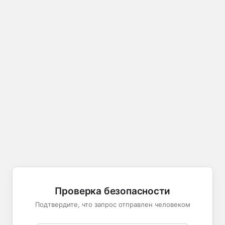
Проверка безопасности
Подтвердите, что запрос отправлен человеком