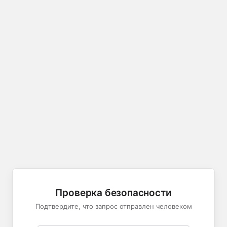
Проверка безопасности
Подтвердите, что запрос отправлен человеком