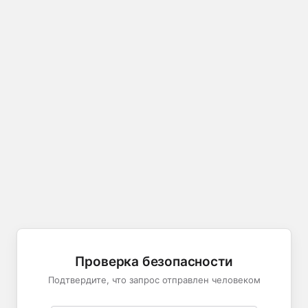
Проверка безопасности
Подтвердите, что запрос отправлен человеком