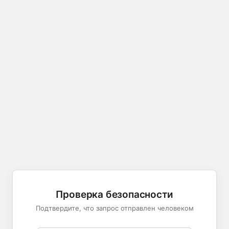
Проверка безопасности
Подтвердите, что запрос отправлен человеком