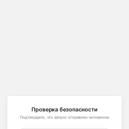
Проверка безопасности
Подтвердите, что запрос отправлен человеком