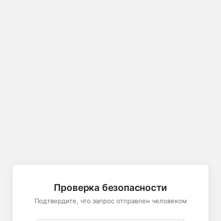
Проверка безопасности
Подтвердите, что запрос отправлен человеком