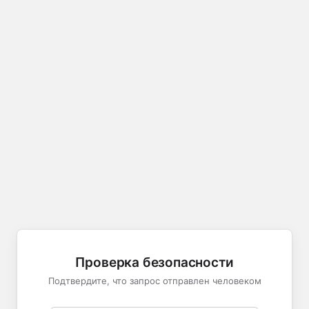
Проверка безопасности
Подтвердите, что запрос отправлен человеком