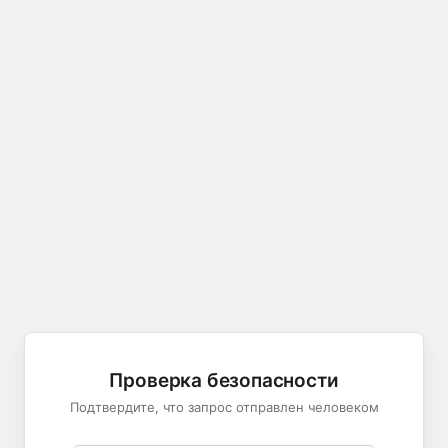
Проверка безопасности
Подтвердите, что запрос отправлен человеком