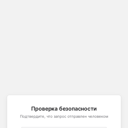
Проверка безопасности
Подтвердите, что запрос отправлен человеком